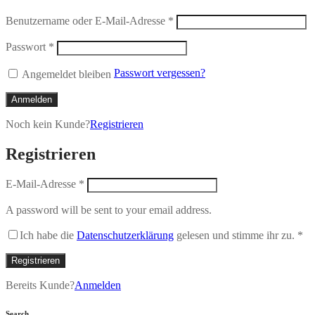
Benutzername oder E-Mail-Adresse
*
Passwort
*
Passwort vergessen?
Angemeldet bleiben
Anmelden
Noch kein Kunde?
Registrieren
Registrieren
E-Mail-Adresse
*
A password will be sent to your email address.
Ich habe die
Datenschutzerklärung
gelesen und stimme ihr zu.
*
Registrieren
Bereits Kunde?
Anmelden
Search