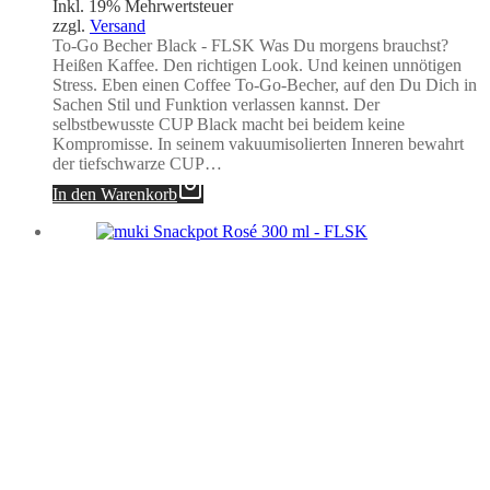
Inkl. 19% Mehrwertsteuer
zzgl.
Versand
To-Go Becher Black - FLSK Was Du morgens brauchst?
Heißen Kaffee. Den richtigen Look. Und keinen unnötigen
Stress. Eben einen Coffee To-Go-Becher, auf den Du Dich in
Sachen Stil und Funktion verlassen kannst. Der
selbstbewusste CUP Black macht bei beidem keine
Kompromisse. In seinem vakuumisolierten Inneren bewahrt
der tiefschwarze CUP…
In den Warenkorb