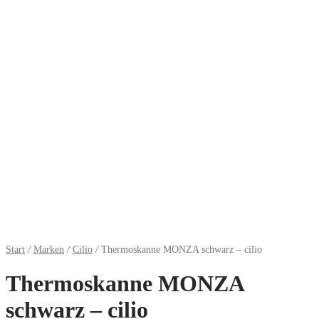
Start
/
Marken
/
Cilio
/
Thermoskanne MONZA schwarz – cilio
Thermoskanne MONZA
schwarz – cilio