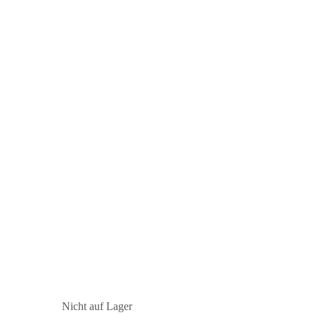
Nicht auf Lager