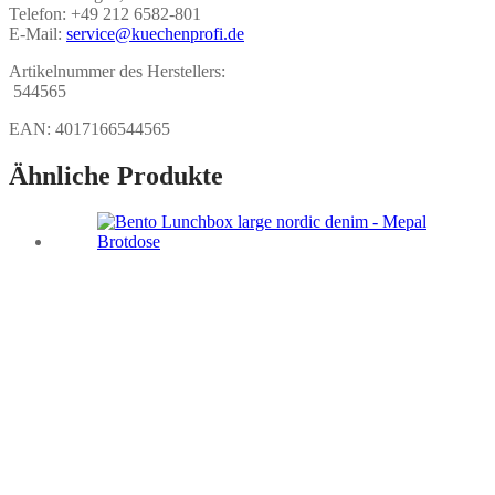
Telefon: +49 212 6582-801
E-Mail:
service@kuechenprofi.de
Artikelnummer des Herstellers:
544565
EAN:
4017166544565
Ähnliche Produkte