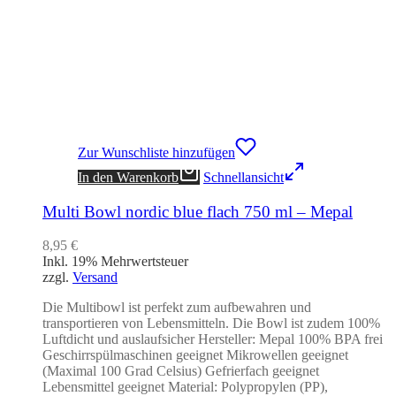
Zur Wunschliste hinzufügen
In den Warenkorb
Schnellansicht
Multi Bowl nordic blue flach 750 ml – Mepal
8,95
€
Inkl. 19% Mehrwertsteuer
zzgl.
Versand
Die Multibowl ist perfekt zum aufbewahren und
transportieren von Lebensmitteln. Die Bowl ist zudem 100%
Luftdicht und auslaufsicher Hersteller: Mepal 100% BPA frei
Geschirrspülmaschinen geeignet Mikrowellen geeignet
(Maximal 100 Grad Celsius) Gefrierfach geeignet
Lebensmittel geeignet Material: Polypropylen (PP),