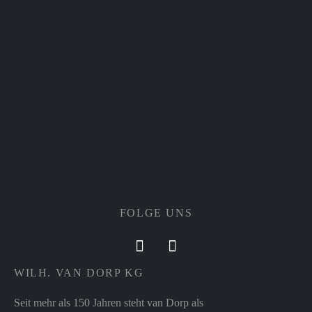
FOLGE UNS
WILH. VAN DORP KG
Seit mehr als 150 Jahren steht van Dorp als