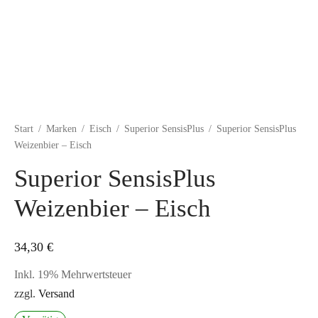
Start
/
Marken
/
Eisch
/
Superior SensisPlus
/
Superior SensisPlus
Weizenbier – Eisch
Superior SensisPlus
Weizenbier – Eisch
34,30
€
Inkl. 19% Mehrwertsteuer
zzgl.
Versand