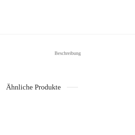
Beschreibung
Ähnliche Produkte