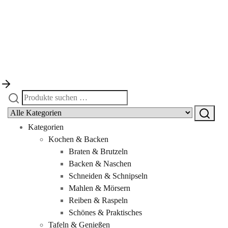
Suchen
nach:
Kategorien
Kochen & Backen
Braten & Brutzeln
Backen & Naschen
Schneiden & Schnipseln
Mahlen & Mörsern
Reiben & Raspeln
Schönes & Praktisches
Tafeln & Genießen