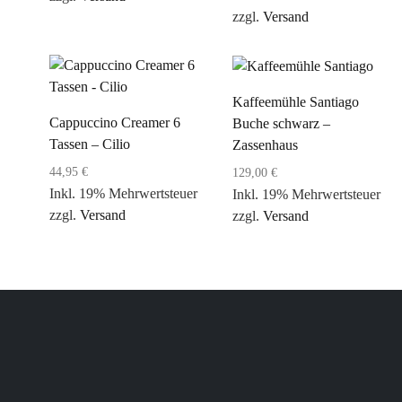
zzgl.
Versand
Kaffeemühle Santiago
Cappuccino Creamer 6
Buche schwarz –
Tassen – Cilio
Zassenhaus
44,95
€
129,00
€
Inkl. 19% Mehrwertsteuer
Inkl. 19% Mehrwertsteuer
zzgl.
Versand
zzgl.
Versand