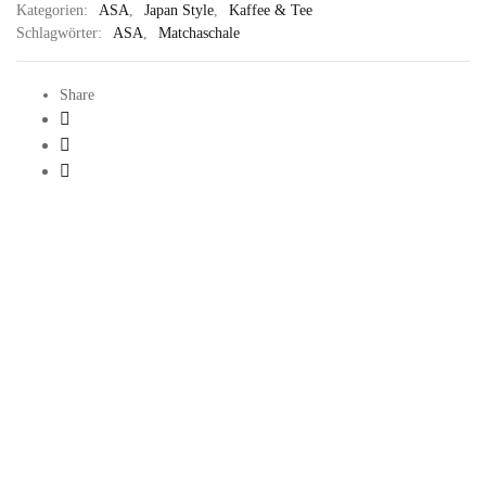
Kategorien:
ASA
,
Japan Style
,
Kaffee & Tee
Schlagwörter:
ASA
,
Matchaschale
Share