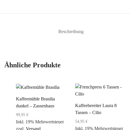
Beschreibung
Ähnliche Produkte
Kaffeemühle Brasilia
Kaffeebereiter Laura 8
dunkel – Zassenhaus
Tassen – Cilio
99,95
€
54,95
€
Inkl. 19% Mehrwertsteuer
Inkl. 19% Mehrwertsteuer
zzgl.
Versand