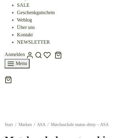
SALE
Geschenkgutschein
Weblog
Über uns
Kontakt
NEWSLETTER
Anmelden
Menu
Start
/
Marken
/
ASA
/
Matchaschale matsu shiny – ASA