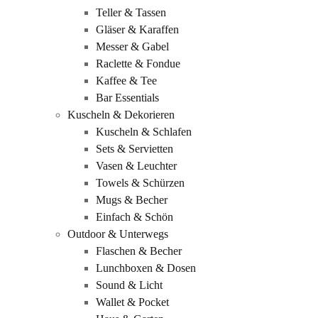
Teller & Tassen
Gläser & Karaffen
Messer & Gabel
Raclette & Fondue
Kaffee & Tee
Bar Essentials
Kuscheln & Dekorieren
Kuscheln & Schlafen
Sets & Servietten
Vasen & Leuchter
Towels & Schürzen
Mugs & Becher
Einfach & Schön
Outdoor & Unterwegs
Flaschen & Becher
Lunchboxen & Dosen
Sound & Licht
Wallet & Pocket