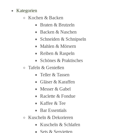
Kategorien
Kochen & Backen
Braten & Brutzeln
Backen & Naschen
Schneiden & Schnipseln
Mahlen & Mörsern
Reiben & Raspeln
Schönes & Praktisches
Tafeln & Genießen
Teller & Tassen
Gläser & Karaffen
Messer & Gabel
Raclette & Fondue
Kaffee & Tee
Bar Essentials
Kuscheln & Dekorieren
Kuscheln & Schlafen
Sets & Servietten