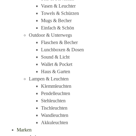
Vasen & Leuchter
Towels & Schürzen
Mugs & Becher
Einfach & Schön
Outdoor & Unterwegs
Flaschen & Becher
Lunchboxen & Dosen
Sound & Licht
Wallet & Pocket
Haus & Garten
Lampen & Leuchten
Klemmleuchten
Pendelleuchten
Stehleuchten
Tischleuchten
Wandleuchten
Akkuleuchten
Marken