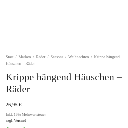
Start
/
Marken
/
Räder
/
Seasons
/
Weihnachten
/
Krippe hängend
Häuschen – Räder
Krippe hängend Häuschen –
Räder
26,95
€
Inkl. 19% Mehrwertsteuer
zzgl.
Versand