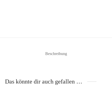
Beschreibung
Das könnte dir auch gefallen …