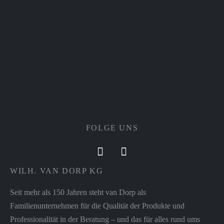
FOLGE UNS
WILH. VAN DORP KG
Seit mehr als 150 Jahren steht van Dorp als
Familienunternehmen für die Qualität der Produkte und
Professionalität in der Beratung – und das für alles rund ums