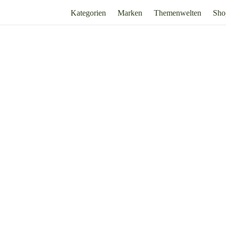
Kategorien
Marken
Themenwelten
Sho