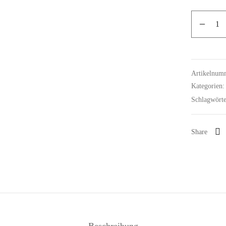
Artikelnum
Kategorien
Schlagwört
Share
Beschreibung