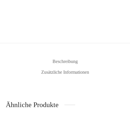
Beschreibung
Zusätzliche Informationen
Ähnliche Produkte