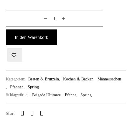
In den Warenkorb
Kategorien:
Braten & Brutzeln
,
Kochen & Backen
,
Männersachen
,
Pfannen
,
Spring
Schlagwörter:
Brigade Ultimate
,
Pfanne
,
Spring
Share