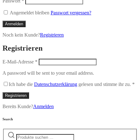
Passwort
*
Angemeldet bleiben
Passwort vergessen?
Anmelden
Noch kein Kunde?
Registrieren
Registrieren
E-Mail-Adresse
*
A password will be sent to your email address.
Ich habe die
Datenschutzerklärung
gelesen und stimme ihr zu.
*
Registrieren
Bereits Kunde?
Anmelden
Search
Suchen
nach: