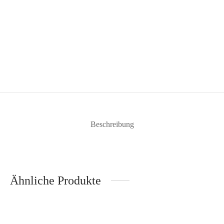
Beschreibung
Ähnliche Produkte