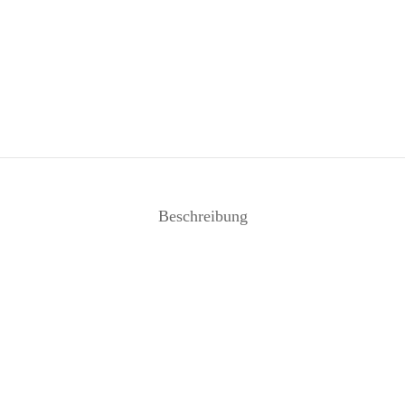
Beschreibung