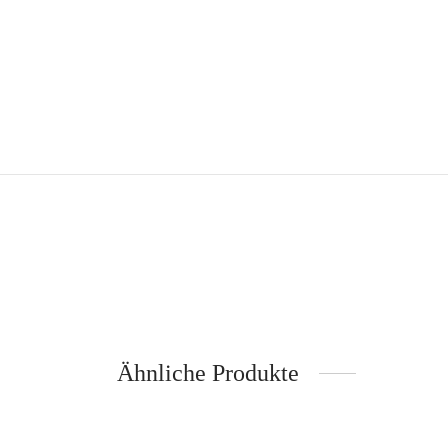
Ähnliche Produkte