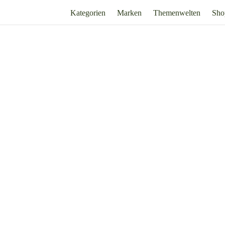
Kategorien
Marken
Themenwelten
Sho