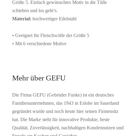
Größe 5. Einfach gewünschtes Motiv in die Tülle
schieben und los geht’s.
Material:
hochwertiger Edelstahl
• Geeignet für Fleischwölfe der Größe 5
• Mit 6 verschiedene Motive
Mehr über GEFU
Die Firma GEFU (Gebrüder Funke) ist ein deutsches
Familienunternehmen, das 1943 in Eslohe im Sauerland
gegründet wurde und noch heute hier seinen Firmensitz
hat. Die Marke steht für innovative Produkte, beste
Qualität, Zuverlässigkeit, nachhaltigen Kundennutzen und
Freude am Kochen und Genießen.