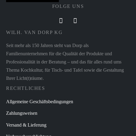
GEFU
FOLGE UNS
Menge
WILH. VAN DORP KG
Seit mehr als 150 Jahren steht van Dorp als
Familienunternehmen für die Qualität der Produkte und
Professionalität in der Beratung – und das für alles rund ums
Thema Kochkultur, für Tisch- und Tafel sowie die Gestaltung
Ihrer Licht(t)räume.
RECHTLICHES
Allgemeine Geschäftsbedingungen
Zahlungsweisen
Versand & Lieferung