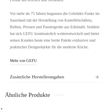
Vor mehr als 75 Jahren begannen die Gebrüder Funke im
Sauerland mit der Herstellung von Kartoffelschälern,
Reiben, Pressen und Passiergeräte aus Edelstahl. Seitdem
hat sich GEFU kontinuierlich weiterentwickelt und bietet
seinen Kunden heute eine breite Palette exklusiver und
praktischer Designobjekte für die moderne Küche.
Mehr von GEFU
Zusätzliche Herstellerangaben
Ähnliche Produkte