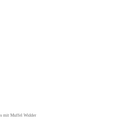
s mit Muffel Widder