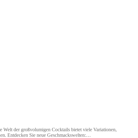
 Welt der großvolumigen Cocktails bietet viele Variationen,
uchen. Entdecken Sie neue Geschmackswelten:…