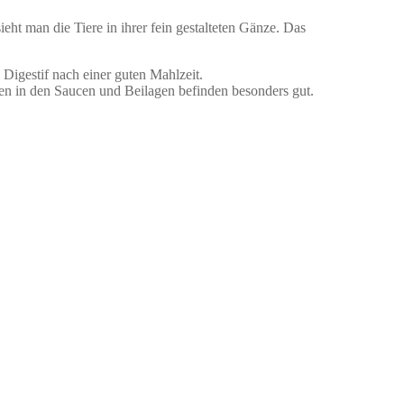
eht man die Tiere in ihrer fein gestalteten Gänze. Das
Digestif nach einer guten Mahlzeit.
ten in den Saucen und Beilagen befinden besonders gut.