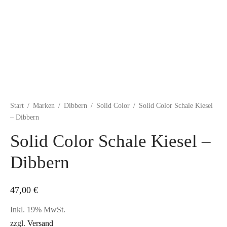
Start
/
Marken
/
Dibbern
/
Solid Color
/
Solid Color Schale Kiesel
– Dibbern
Solid Color Schale Kiesel –
Dibbern
47,00
€
Inkl. 19% MwSt.
zzgl.
Versand