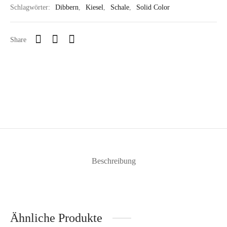
Schlagwörter:
Dibbern
,
Kiesel
,
Schale
,
Solid Color
Share
Beschreibung
Ähnliche Produkte