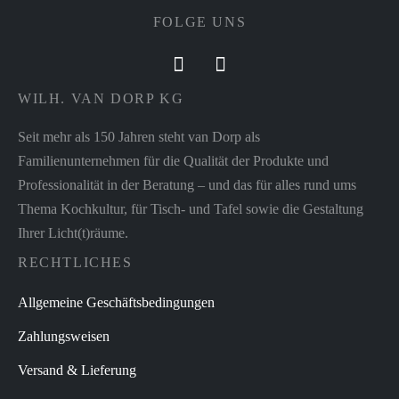
FOLGE UNS
WILH. VAN DORP KG
Seit mehr als 150 Jahren steht van Dorp als
Familienunternehmen für die Qualität der Produkte und
Professionalität in der Beratung – und das für alles rund ums
Thema Kochkultur, für Tisch- und Tafel sowie die Gestaltung
Ihrer Licht(t)räume.
RECHTLICHES
Allgemeine Geschäftsbedingungen
Zahlungsweisen
Versand & Lieferung