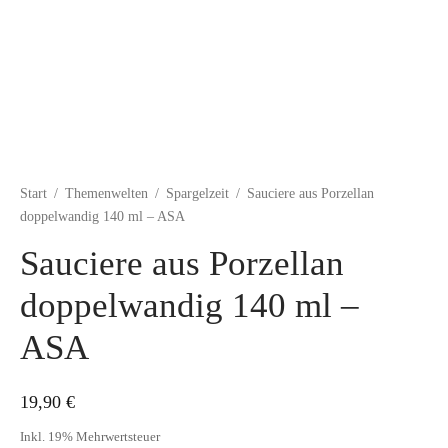
Start
/
Themenwelten
/
Spargelzeit
/
Sauciere aus Porzellan
doppelwandig 140 ml – ASA
Sauciere aus Porzellan
doppelwandig 140 ml –
ASA
19,90
€
Inkl. 19% Mehrwertsteuer