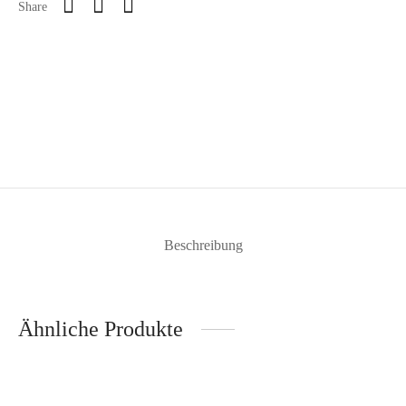
Share
Beschreibung
Ähnliche Produkte