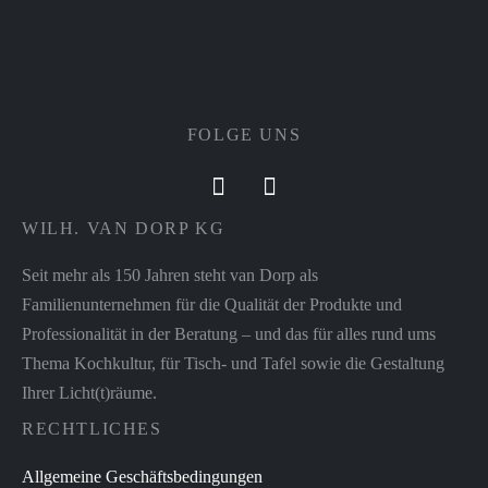
FOLGE UNS
WILH. VAN DORP KG
Seit mehr als 150 Jahren steht van Dorp als
Familienunternehmen für die Qualität der Produkte und
Professionalität in der Beratung – und das für alles rund ums
Thema Kochkultur, für Tisch- und Tafel sowie die Gestaltung
Ihrer Licht(t)räume.
RECHTLICHES
Allgemeine Geschäftsbedingungen