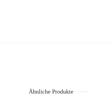
Ähnliche Produkte