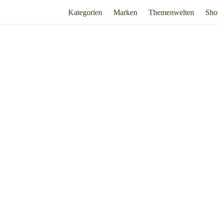
Kategorien
Marken
Themenwelten
Sho