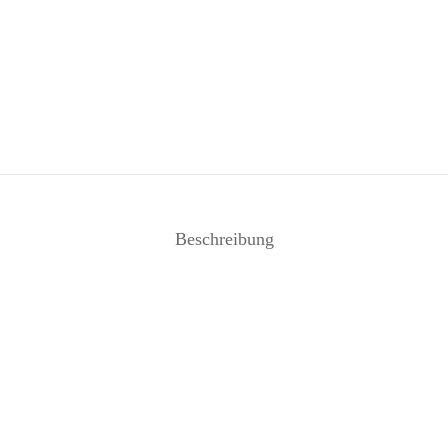
Beschreibung