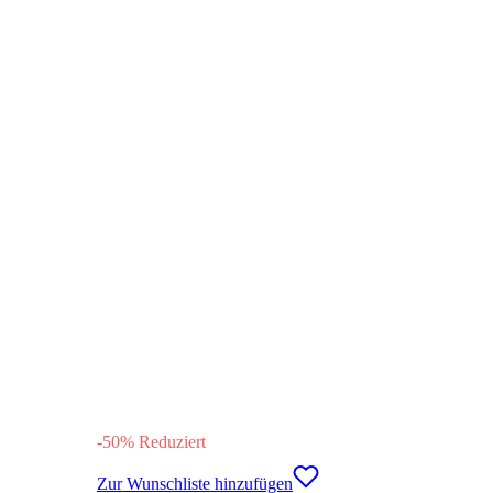
-
50
%
Reduziert
Zur Wunschliste hinzufügen