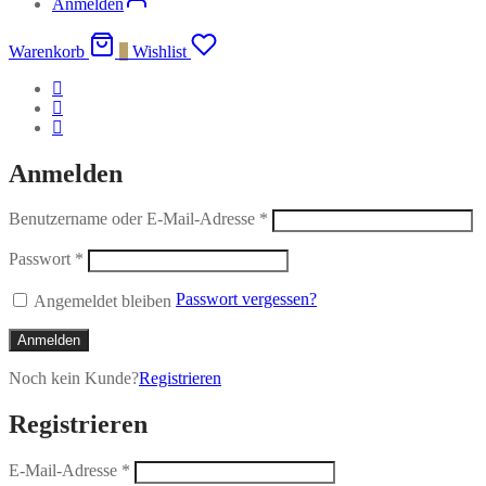
Anmelden
Warenkorb
0
Wishlist
Anmelden
Benutzername oder E-Mail-Adresse
*
Passwort
*
Passwort vergessen?
Angemeldet bleiben
Anmelden
Noch kein Kunde?
Registrieren
Registrieren
E-Mail-Adresse
*