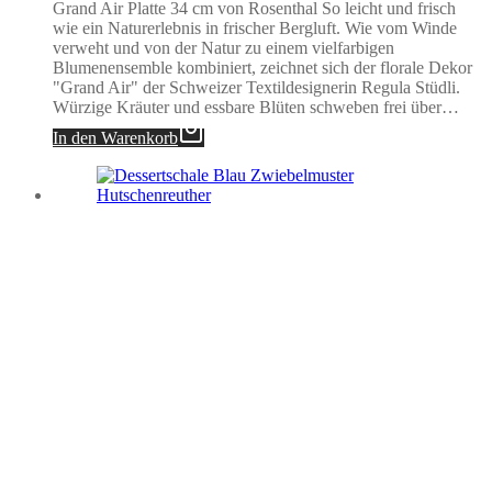
Grand Air Platte 34 cm von Rosenthal So leicht und frisch
wie ein Naturerlebnis in frischer Bergluft. Wie vom Winde
verweht und von der Natur zu einem vielfarbigen
Blumenensemble kombiniert, zeichnet sich der florale Dekor
"Grand Air" der Schweizer Textildesignerin Regula Stüdli.
Würzige Kräuter und essbare Blüten schweben frei über…
In den Warenkorb