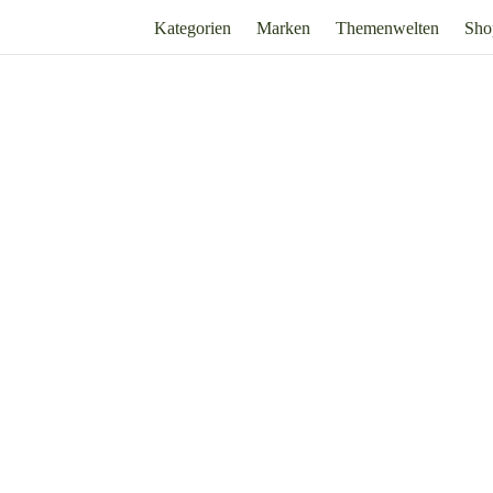
Kategorien
Marken
Themenwelten
Sho