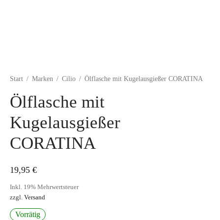
Start
/
Marken
/
Cilio
/
Ölflasche mit Kugelausgießer CORATINA
Ölflasche mit
Kugelausgießer
CORATINA
19,95
€
Inkl. 19% Mehrwertsteuer
zzgl.
Versand
Vorrätig