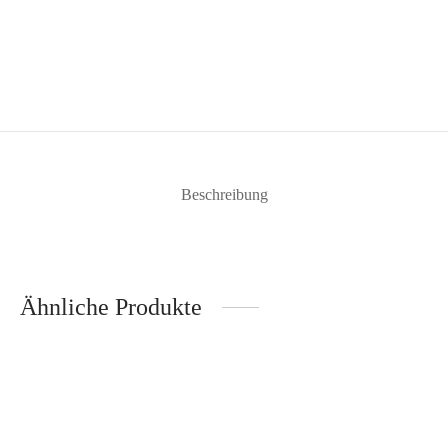
Beschreibung
Ähnliche Produkte