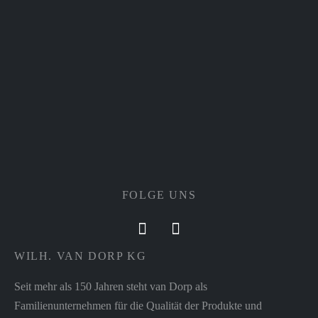
FOLGE UNS
WILH. VAN DORP KG
Seit mehr als 150 Jahren steht van Dorp als
Familienunternehmen für die Qualität der Produkte und