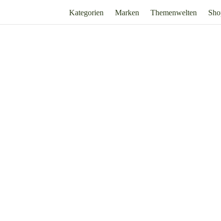
Kategorien
Marken
Themenwelten
Sho