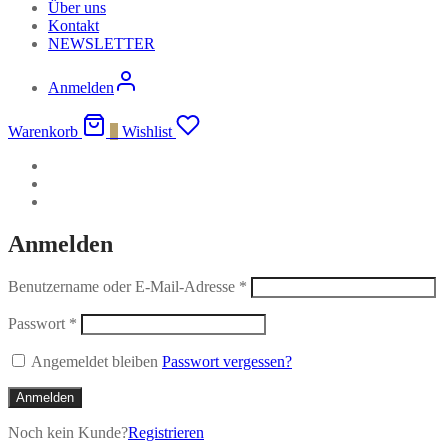
Über uns
Kontakt
NEWSLETTER
Anmelden
Warenkorb
0
Wishlist
Anmelden
Benutzername oder E-Mail-Adresse
*
Passwort
*
Angemeldet bleiben
Passwort vergessen?
Anmelden
Noch kein Kunde?
Registrieren