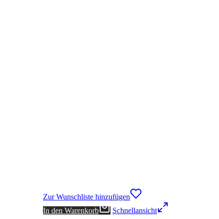
Zur Wunschliste hinzufügen
In den Warenkorb
Schnellansicht