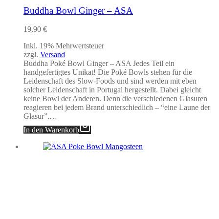
Buddha Bowl Ginger – ASA
19,90
€
Inkl. 19% Mehrwertsteuer
zzgl.
Versand
Buddha Poké Bowl Ginger – ASA Jedes Teil ein
handgefertigtes Unikat! Die Poké Bowls stehen für die
Leidenschaft des Slow-Foods und sind werden mit eben
solcher Leidenschaft in Portugal hergestellt. Dabei gleicht
keine Bowl der Anderen. Denn die verschiedenen Glasuren
reagieren bei jedem Brand unterschiedlich – “eine Laune der
Glasur”.…
In den Warenkorb