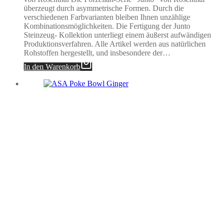
überzeugt durch asymmetrische Formen. Durch die
verschiedenen Farbvarianten bleiben Ihnen unzählige
Kombinationsmöglichkeiten. Die Fertigung der Junto
Steinzeug- Kollektion unterliegt einem äußerst aufwändigen
Produktionsverfahren. Alle Artikel werden aus natürlichen
Rohstoffen hergestellt, und insbesondere der…
In den Warenkorb