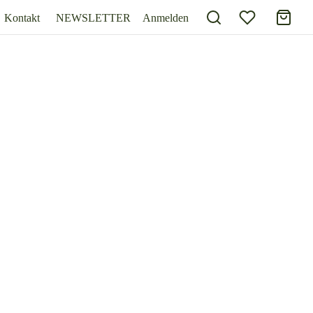
Kontakt
NEWSLETTER
Anmelden