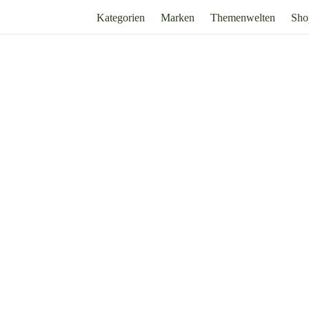
Kategorien
Marken
Themenwelten
Sho