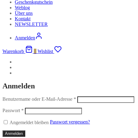
Geschenkgutschein
Weblog
Über uns
Kontakt
NEWSLETTER
Anmelden
Warenkorb
0
Wishlist
Anmelden
Benutzername oder E-Mail-Adresse
*
Passwort
*
Passwort vergessen?
Angemeldet bleiben
Anmelden