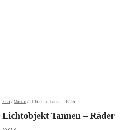
Start
/
Marken
/
Lichtobjekt Tannen – Räder
Lichtobjekt Tannen – Räder
39,95
€