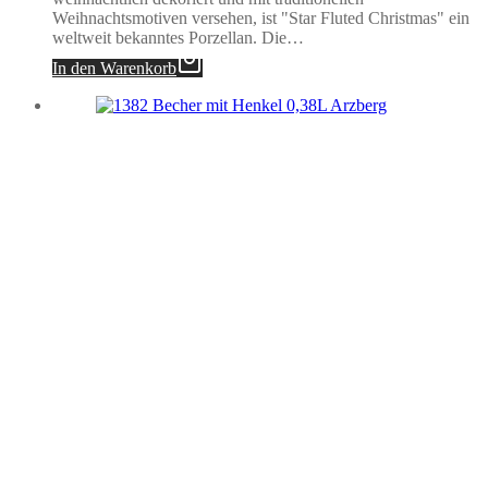
Weihnachtsmotiven versehen, ist "Star Fluted Christmas" ein
weltweit bekanntes Porzellan. Die…
In den Warenkorb