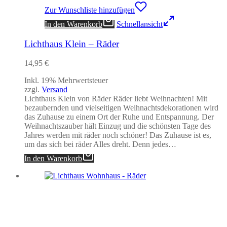
Zur Wunschliste hinzufügen
In den Warenkorb
Schnellansicht
Lichthaus Klein – Räder
14,95
€
Inkl. 19% Mehrwertsteuer
zzgl.
Versand
Lichthaus Klein von Räder Räder liebt Weihnachten! Mit
bezaubernden und vielseitigen Weihnachtsdekorationen wird
das Zuhause zu einem Ort der Ruhe und Entspannung. Der
Weihnachtszauber hält Einzug und die schönsten Tage des
Jahres werden mit räder noch schöner! Das Zuhause ist es,
um das sich bei räder Alles dreht. Denn jedes…
In den Warenkorb