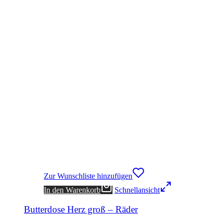
Zur Wunschliste hinzufügen
In den Warenkorb
Schnellansicht
Butterdose Herz groß – Räder