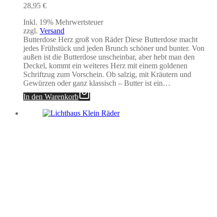
28,95
€
Inkl. 19% Mehrwertsteuer
zzgl.
Versand
Butterdose Herz groß von Räder Diese Butterdose macht
jedes Frühstück und jeden Brunch schöner und bunter. Von
außen ist die Butterdose unscheinbar, aber hebt man den
Deckel, kommt ein weiteres Herz mit einem goldenen
Schriftzug zum Vorschein. Ob salzig, mit Kräutern und
Gewürzen oder ganz klassisch – Butter ist ein…
In den Warenkorb