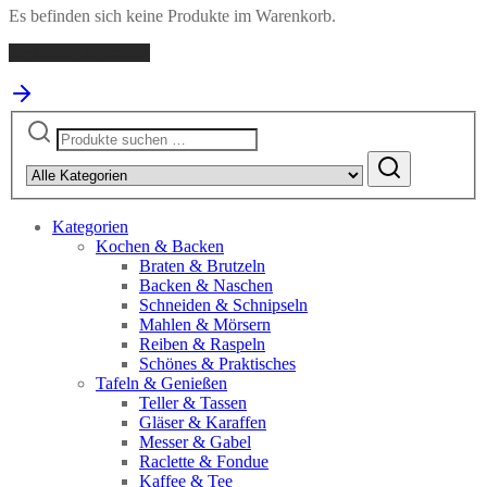
Es befinden sich keine Produkte im Warenkorb.
Einkaufen fortsetzen
Suchen
nach:
Kategorien
Kochen & Backen
Braten & Brutzeln
Backen & Naschen
Schneiden & Schnipseln
Mahlen & Mörsern
Reiben & Raspeln
Schönes & Praktisches
Tafeln & Genießen
Teller & Tassen
Gläser & Karaffen
Messer & Gabel
Raclette & Fondue
Kaffee & Tee