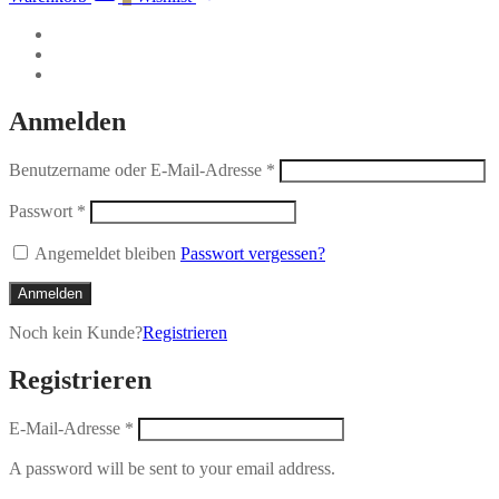
Anmelden
Benutzername oder E-Mail-Adresse
*
Passwort
*
Angemeldet bleiben
Passwort vergessen?
Anmelden
Noch kein Kunde?
Registrieren
Registrieren
E-Mail-Adresse
*
A password will be sent to your email address.