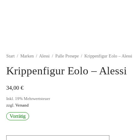
Start
/
Marken
/
Alessi
/
Palle Presepe
/
Krippenfigur Eolo – Alessi
Krippenfigur Eolo – Alessi
34,00
€
Inkl. 19% Mehrwertsteuer
zzgl.
Versand
Vorrätig