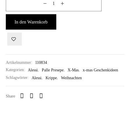
In den Warenkorb
Artikelnummer:
110834
Kategorien:
Alessi
,
Palle Presepe
,
X-Mas
,
x-mas Geschenkideen
Schlagwörter:
Alessi
,
Krippe
,
Weihnachten
Share