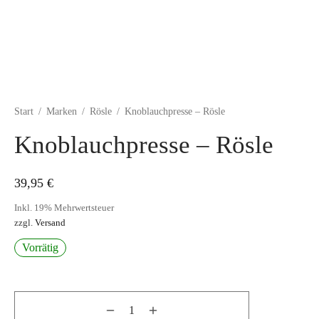
Start
/
Marken
/
Rösle
/
Knoblauchpresse – Rösle
Knoblauchpresse – Rösle
39,95
€
Inkl. 19% Mehrwertsteuer
zzgl.
Versand
Vorrätig