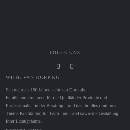
FOLGE UNS
WILH. VAN DORP KG
Seit mehr als 150 Jahren steht van Dorp als
Familienunternehmen für die Qualität der Produkte und
Professionalität in der Beratung – und das für alles rund ums
Thema Kochkultur, für Tisch- und Tafel sowie die Gestaltung
Ihrer Licht(t)räume.