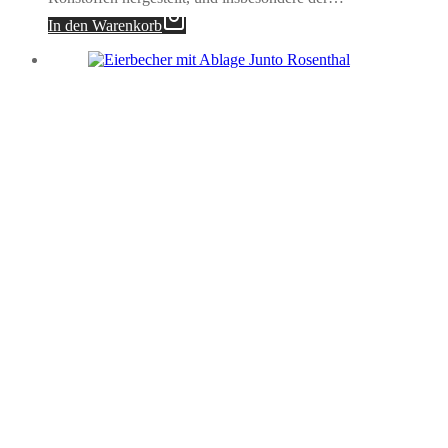
In den Warenkorb