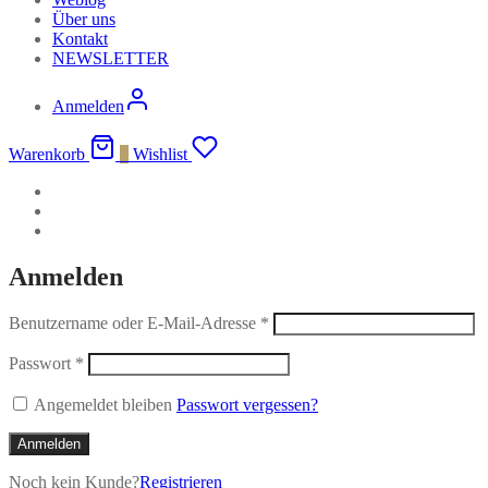
Über uns
Kontakt
NEWSLETTER
Anmelden
Warenkorb
0
Wishlist
Anmelden
Benutzername oder E-Mail-Adresse
*
Passwort
*
Angemeldet bleiben
Passwort vergessen?
Anmelden
Noch kein Kunde?
Registrieren