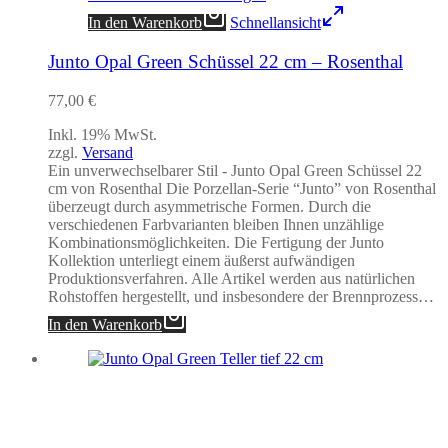
In den Warenkorb
Schnellansicht
Junto Opal Green Schüssel 22 cm – Rosenthal
77,00
€
Inkl. 19% MwSt.
zzgl.
Versand
Ein unverwechselbarer Stil - Junto Opal Green Schüssel 22
cm von Rosenthal Die Porzellan-Serie “Junto” von Rosenthal
überzeugt durch asymmetrische Formen. Durch die
verschiedenen Farbvarianten bleiben Ihnen unzählige
Kombinationsmöglichkeiten. Die Fertigung der Junto
Kollektion unterliegt einem äußerst aufwändigen
Produktionsverfahren. Alle Artikel werden aus natürlichen
Rohstoffen hergestellt, und insbesondere der Brennprozess…
In den Warenkorb