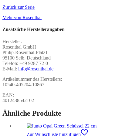
Zurück zur Serie
Mehr von Rosenthal
Zusätzliche Herstellerangaben
Hersteller:
Rosenthal GmbH
Philip-Rosenthal-Platz1
95100 Selb, Deutschland
Telefon: +49 9287 72-0
E-Mail:
info@rosenthal.de
Artikelnummer des Herstellers:
10540-405204-10867
EAN:
4012438542102
Ähnliche Produkte
Zur Wunschliste hinzufügen