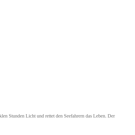
klen Stunden Licht und rettet den Seefahrern das Leben. Der