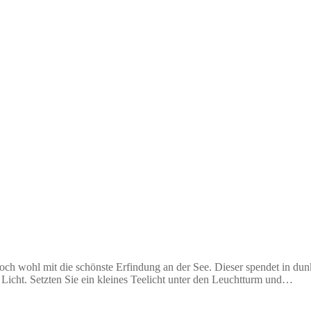
ch wohl mit die schönste Erfindung an der See. Dieser spendet in dun
 Licht. Setzten Sie ein kleines Teelicht unter den Leuchtturm und…