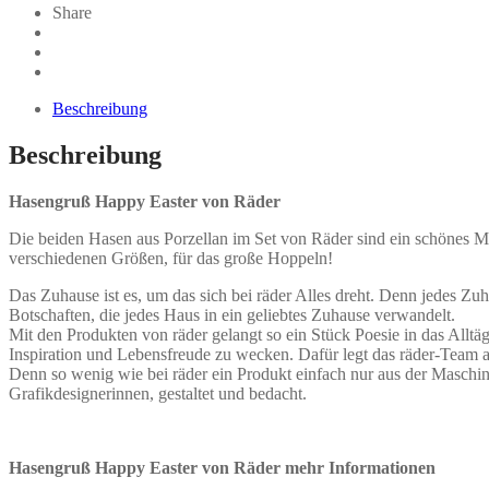
Share
Beschreibung
Beschreibung
Hasengruß Happy Easter von Räder
Die beiden Hasen aus Porzellan im Set von Räder sind ein schönes Mit
verschiedenen Größen, für das große Hoppeln!
Das Zuhause ist es, um das sich bei räder Alles dreht. Denn jedes Zu
Botschaften, die jedes Haus in ein geliebtes Zuhause verwandelt.
Mit den Produkten von räder gelangt so ein Stück Poesie in das Alltä
Inspiration und Lebensfreude zu wecken. Dafür legt das räder-Team 
Denn so wenig wie bei räder ein Produkt einfach nur aus der Maschin
Grafikdesignerinnen, gestaltet und bedacht.
Hasengruß Happy Easter von Räder mehr Informationen