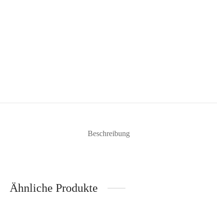
Beschreibung
Ähnliche Produkte