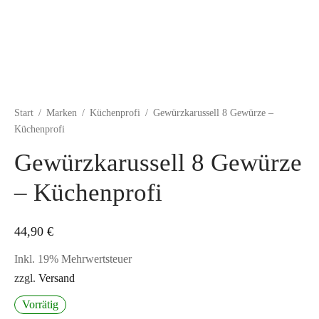
Start
/
Marken
/
Küchenprofi
/
Gewürzkarussell 8 Gewürze –
Küchenprofi
Gewürzkarussell 8 Gewürze
– Küchenprofi
44,90
€
Inkl. 19% Mehrwertsteuer
zzgl.
Versand
Vorrätig