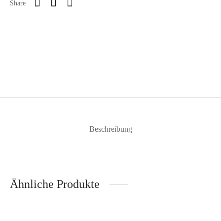
Share
Beschreibung
Ähnliche Produkte