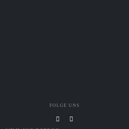
FOLGE UNS