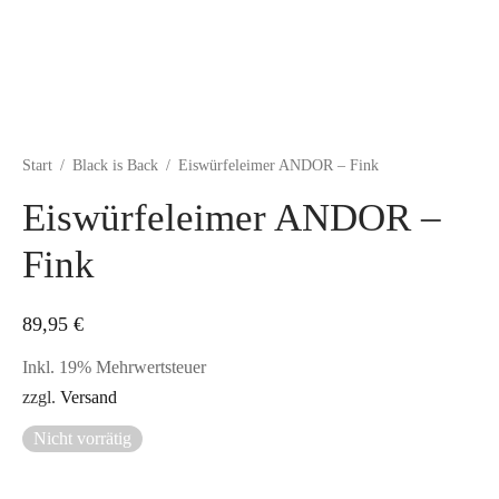
Start
/
Black is Back
/
Eiswürfeleimer ANDOR – Fink
Eiswürfeleimer ANDOR –
Fink
89,95
€
Inkl. 19% Mehrwertsteuer
zzgl.
Versand
Nicht vorrätig