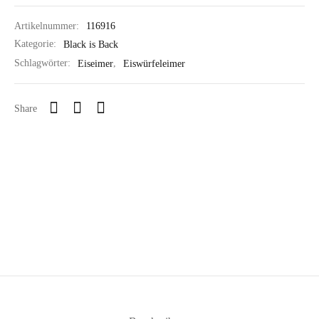
Artikelnummer:
116916
Kategorie:
Black is Back
Schlagwörter:
Eiseimer
,
Eiswürfeleimer
Share