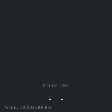
FOLGE UNS
WILH. VAN DORP KG