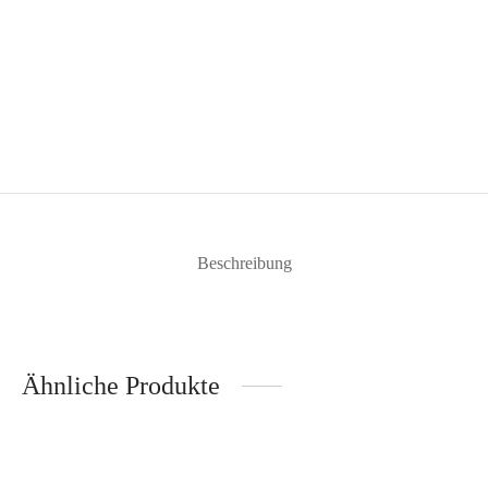
Beschreibung
Ähnliche Produkte