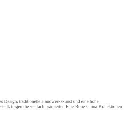
s Design, traditionelle Handwerkskunst und eine hohe
ellt, tragen die vielfach prämierten Fine-Bone-China-Kollektionen