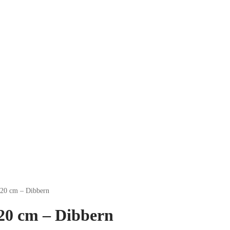
 20 cm – Dibbern
 20 cm – Dibbern