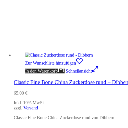
Zur Wunschliste hinzufügen
In den Warenkorb
Schnellansicht
Classic Fine Bone China Zuckerdose rund – Dibber
65,00
€
Inkl. 19% MwSt.
zzgl.
Versand
Classic Fine Bone China Zuckerdose rund von Dibbern