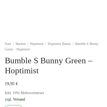
Start
/
Marken
/
Hoptimist
/
Hoptimist Bunny
/
Bumble S Bunny
Green – Hoptimist
Bumble S Bunny Green –
Hoptimist
19,95
€
Inkl. 19% Mehrwertsteuer
zzgl.
Versand