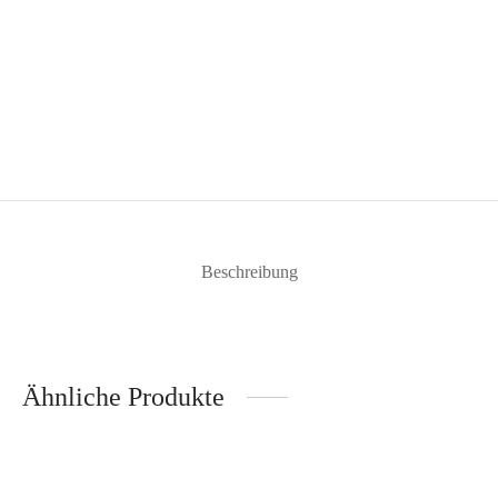
Beschreibung
Ähnliche Produkte