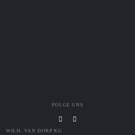
FOLGE UNS
WILH. VAN DORP KG