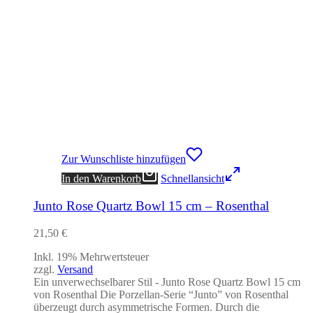
Zur Wunschliste hinzufügen
In den Warenkorb
Schnellansicht
Junto Rose Quartz Bowl 15 cm – Rosenthal
21,50
€
Inkl. 19% Mehrwertsteuer
zzgl.
Versand
Ein unverwechselbarer Stil - Junto Rose Quartz Bowl 15 cm
von Rosenthal Die Porzellan-Serie “Junto” von Rosenthal
überzeugt durch asymmetrische Formen. Durch die