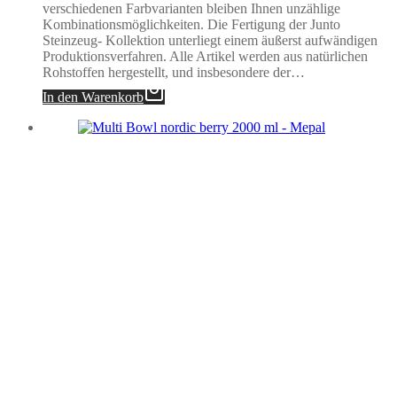
verschiedenen Farbvarianten bleiben Ihnen unzählige
Kombinationsmöglichkeiten. Die Fertigung der Junto
Steinzeug- Kollektion unterliegt einem äußerst aufwändigen
Produktionsverfahren. Alle Artikel werden aus natürlichen
Rohstoffen hergestellt, und insbesondere der…
In den Warenkorb