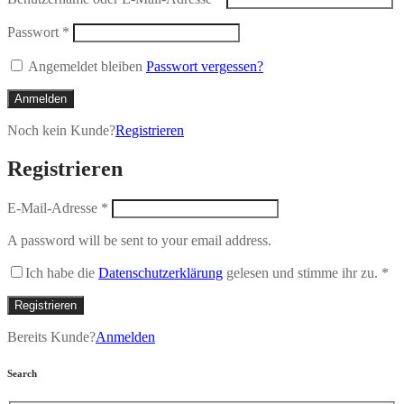
Passwort
*
Angemeldet bleiben
Passwort vergessen?
Anmelden
Noch kein Kunde?
Registrieren
Registrieren
E-Mail-Adresse
*
A password will be sent to your email address.
Ich habe die
Datenschutzerklärung
gelesen und stimme ihr zu.
*
Registrieren
Bereits Kunde?
Anmelden
Search