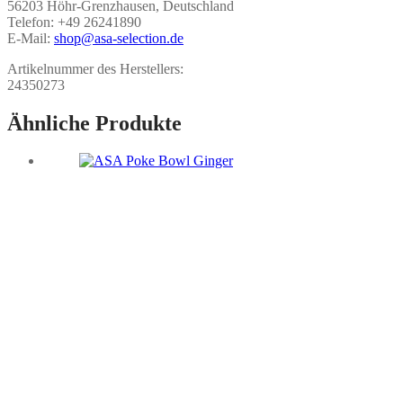
56203 Höhr-Grenzhausen, Deutschland
Telefon: +49 26241890
E-Mail:
shop@asa-selection.de
Artikelnummer des Herstellers:
24350273
Ähnliche Produkte