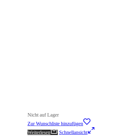
Nicht auf Lager
Zur Wunschliste hinzufügen
Weiterlesen
Schnellansicht