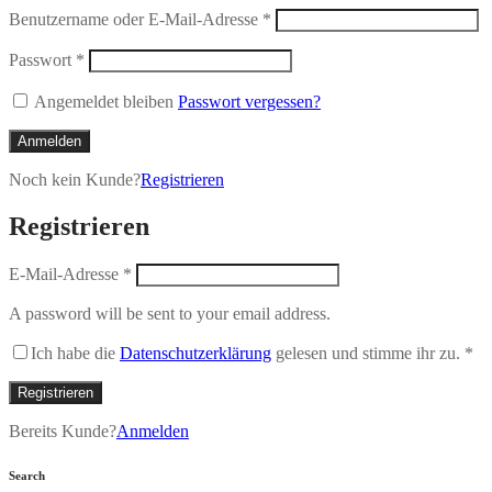
Benutzername oder E-Mail-Adresse
*
Passwort
*
Angemeldet bleiben
Passwort vergessen?
Anmelden
Noch kein Kunde?
Registrieren
Registrieren
E-Mail-Adresse
*
A password will be sent to your email address.
Ich habe die
Datenschutzerklärung
gelesen und stimme ihr zu.
*
Registrieren
Bereits Kunde?
Anmelden
Search