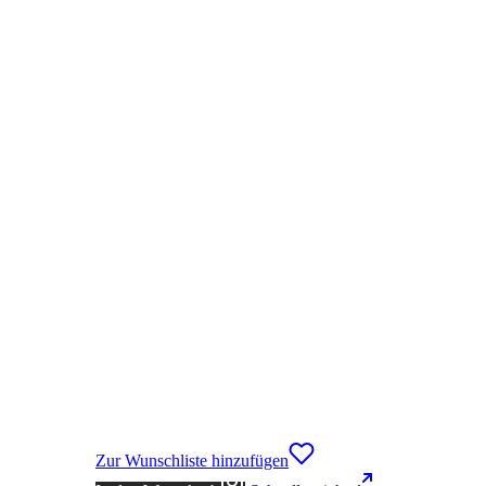
Zur Wunschliste hinzufügen