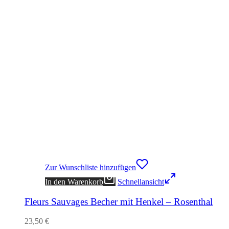
Zur Wunschliste hinzufügen
In den Warenkorb
Schnellansicht
Fleurs Sauvages Becher mit Henkel – Rosenthal
23,50
€