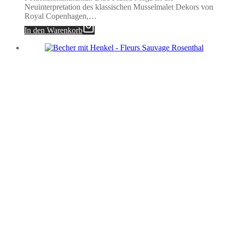
Neuinterpretation des klassischen Musselmalet Dekors von
Royal Copenhagen,…
In den Warenkorb