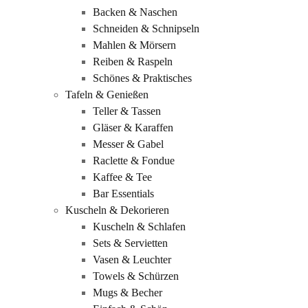
Backen & Naschen
Schneiden & Schnipseln
Mahlen & Mörsern
Reiben & Raspeln
Schönes & Praktisches
Tafeln & Genießen
Teller & Tassen
Gläser & Karaffen
Messer & Gabel
Raclette & Fondue
Kaffee & Tee
Bar Essentials
Kuscheln & Dekorieren
Kuscheln & Schlafen
Sets & Servietten
Vasen & Leuchter
Towels & Schürzen
Mugs & Becher