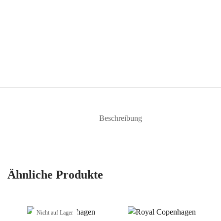
Beschreibung
Ähnliche Produkte
Nicht auf Lager