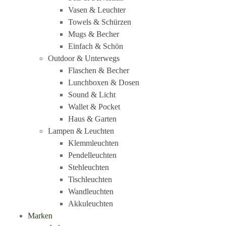
Vasen & Leuchter
Towels & Schürzen
Mugs & Becher
Einfach & Schön
Outdoor & Unterwegs
Flaschen & Becher
Lunchboxen & Dosen
Sound & Licht
Wallet & Pocket
Haus & Garten
Lampen & Leuchten
Klemmleuchten
Pendelleuchten
Stehleuchten
Tischleuchten
Wandleuchten
Akkuleuchten
Marken