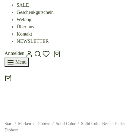
SALE
Geschenkgutschein
Weblog
Über uns
Kontakt
NEWSLETTER
Anmelden
Menu
Start
/
Marken
/
Dibbern
/
Solid Color
/
Solid Color Becher Puder –
Dibbern