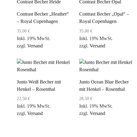
Contrast Becher „Heather“
Contrast Becher „Opal“ –
– Royal Copenhagen
Royal Copenhagen
35,00
€
35,00
€
Inkl. 19% MwSt.
Inkl. 19% MwSt.
zzgl.
Versand
zzgl.
Versand
Junto Weiß Becher mit
Junto Ocean Blue Becher
Henkel – Rosenthal
mit Henkel – Rosenthal
22,50
€
28,50
€
Inkl. 19% MwSt.
Inkl. 19% MwSt.
zzgl.
Versand
zzgl.
Versand