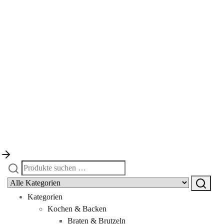
Suchen
nach:
Kategorien
Kochen & Backen
Braten & Brutzeln