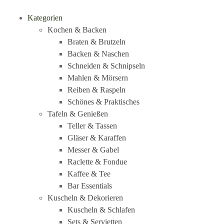
Kategorien
Kochen & Backen
Braten & Brutzeln
Backen & Naschen
Schneiden & Schnipseln
Mahlen & Mörsern
Reiben & Raspeln
Schönes & Praktisches
Tafeln & Genießen
Teller & Tassen
Gläser & Karaffen
Messer & Gabel
Raclette & Fondue
Kaffee & Tee
Bar Essentials
Kuscheln & Dekorieren
Kuscheln & Schlafen
Sets & Servietten