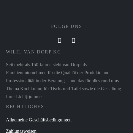
FOLGE UNS
WILH. VAN DORP KG
Seit mehr als 150 Jahren steht van Dorp als
Familienunternehmen für die Qualität der Produkte und
Professionalität in der Beratung – und das für alles rund ums
Thema Kochkultur, für Tisch- und Tafel sowie die Gestaltung
Ihrer Licht(t)räume.
RECHTLICHES
Allgemeine Geschäftsbedingungen
Zahlungsweisen