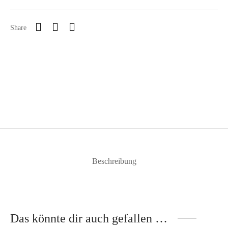
Share
Beschreibung
Das könnte dir auch gefallen …