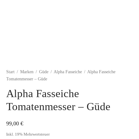
Start
/
Marken
/
Güde
/
Alpha Fasseiche
/
Alpha Fasseiche
Tomatenmesser – Güde
Alpha Fasseiche
Tomatenmesser – Güde
99,00
€
Inkl. 19% Mehrwertsteuer