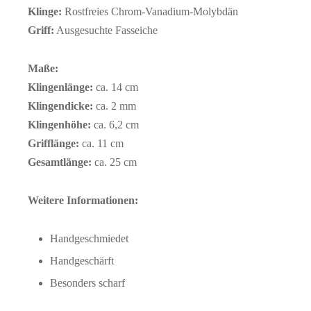
Klinge:
Rostfreies Chrom-Vanadium-Molybdän
Griff:
Ausgesuchte Fasseiche
Maße:
Klingenlänge:
ca. 14 cm
Klingendicke:
ca. 2 mm
Klingenhöhe:
ca. 6,2 cm
Grifflänge:
ca. 11 cm
Gesamtlänge:
ca. 25 cm
Weitere Informationen:
Handgeschmiedet
Handgeschärft
Besonders scharf