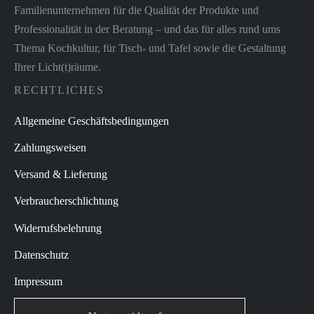
Familienunternehmen für die Qualität der Produkte und
Professionalität in der Beratung – und das für alles rund ums
Thema Kochkultur, für Tisch- und Tafel sowie die Gestaltung
Ihrer Licht(t)räume.
RECHTLICHES
Allgemeine Geschäftsbedingungen
Zahlungsweisen
Versand & Lieferung
Verbraucherschlichtung
Widerrufsbelehrung
Datenschutz
Impressum