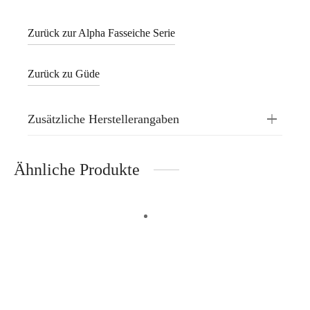
Zurück zur Alpha Fasseiche Serie
Zurück zu Güde
Zusätzliche Herstellerangaben
Ähnliche Produkte