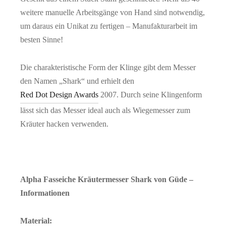
weitere manuelle Arbeitsgänge von Hand sind notwendig,
um daraus ein Unikat zu fertigen – Manufakturarbeit im
besten Sinne!
Die charakteristische Form der Klinge gibt dem Messer
den Namen „Shark“ und erhielt den
Red Dot Design Awards
2007. Durch seine Klingenform
lässt sich das Messer ideal auch als Wiegemesser zum
Kräuter hacken verwenden.
Alpha Fasseiche Kräutermesser Shark von Güde –
Informationen
Material: