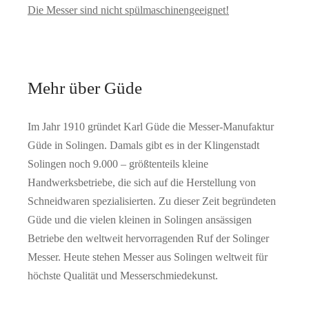
Die Messer sind nicht spülmaschinengeeignet!
Mehr über Güde
Im Jahr 1910 gründet Karl Güde die Messer-Manufaktur
Güde in Solingen. Damals gibt es in der Klingenstadt
Solingen noch 9.000 – größtenteils kleine
Handwerksbetriebe, die sich auf die Herstellung von
Schneidwaren spezialisierten. Zu dieser Zeit begründeten
Güde und die vielen kleinen in Solingen ansässigen
Betriebe den weltweit hervorragenden Ruf der Solinger
Messer. Heute stehen Messer aus Solingen weltweit für
höchste Qualität und Messerschmiedekunst.