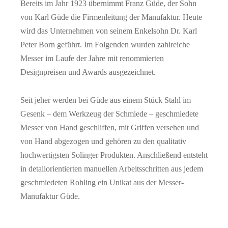
Bereits im Jahr 1923 übernimmt Franz Güde, der Sohn
von Karl Güde die Firmenleitung der Manufaktur. Heute
wird das Unternehmen von seinem Enkelsohn Dr. Karl
Peter Born geführt. Im Folgenden wurden zahlreiche
Messer im Laufe der Jahre mit renommierten
Designpreisen und Awards ausgezeichnet.
Seit jeher werden bei Güde aus einem Stück Stahl im
Gesenk – dem Werkzeug der Schmiede – geschmiedete
Messer von Hand geschliffen, mit Griffen versehen und
von Hand abgezogen und gehören zu den qualitativ
hochwertigsten Solinger Produkten. Anschließend entsteht
in detailorientierten manuellen Arbeitsschritten aus jedem
geschmiedeten Rohling ein Unikat aus der Messer-
Manufaktur Güde.