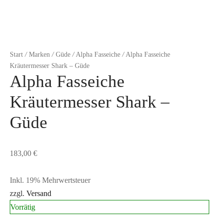
Start
/
Marken
/
Güde
/
Alpha Fasseiche
/
Alpha Fasseiche
Kräutermesser Shark – Güde
Alpha Fasseiche
Kräutermesser Shark –
Güde
183,00
€
Inkl. 19% Mehrwertsteuer
zzgl.
Versand
Vorrätig