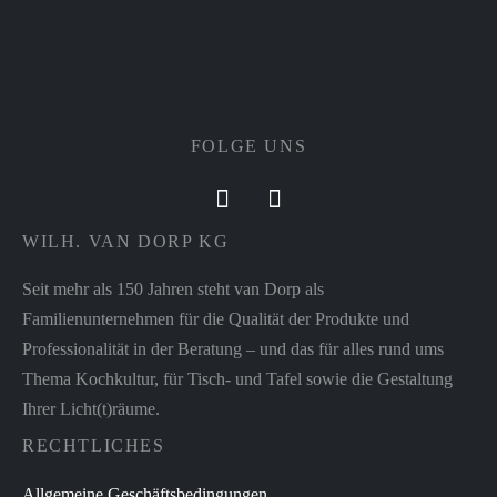
FOLGE UNS
WILH. VAN DORP KG
Seit mehr als 150 Jahren steht van Dorp als
Familienunternehmen für die Qualität der Produkte und
Professionalität in der Beratung – und das für alles rund ums
Thema Kochkultur, für Tisch- und Tafel sowie die Gestaltung
Ihrer Licht(t)räume.
RECHTLICHES
Allgemeine Geschäftsbedingungen