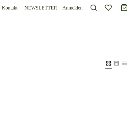
Kontakt
NEWSLETTER
Anmelden
zzgl.
Versand