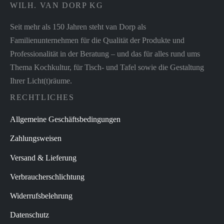
WILH. VAN DORP KG
Seit mehr als 150 Jahren steht van Dorp als
Familienunternehmen für die Qualität der Produkte und
Professionalität in der Beratung – und das für alles rund ums
Thema Kochkultur, für Tisch- und Tafel sowie die Gestaltung
Ihrer Licht(t)räume.
RECHTLICHES
Allgemeine Geschäftsbedingungen
Zahlungsweisen
Versand & Lieferung
Verbraucherschlichtung
Widerrufsbelehrung
Datenschutz